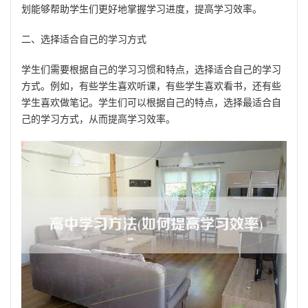
划能够帮助学生们更好地掌握学习进度，提高学习效率。
二、选择适合自己的学习方式
学生们需要根据自己的学习习惯和特点，选择适合自己的学习
方式。例如，有些学生喜欢听课，有些学生喜欢看书，还有些
学生喜欢做笔记。学生们可以根据自己的特点，选择最适合自
己的学习方式，从而提高学习效率。