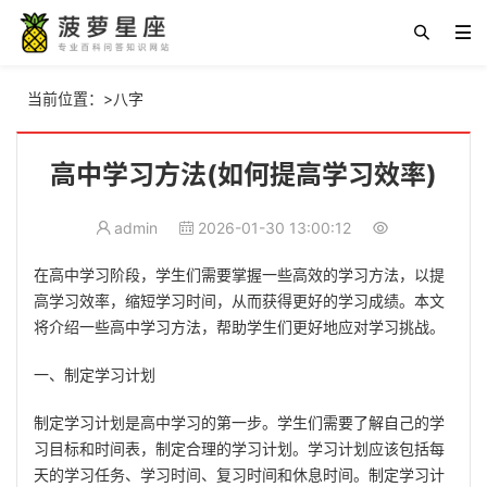
当前位置：
>
八字
高中学习方法(如何提高学习效率)
admin
2026-01-30 13:00:12
在高中学习阶段，学生们需要掌握一些高效的学习方法，以提
高学习效率，缩短学习时间，从而获得更好的学习成绩。本文
将介绍一些高中学习方法，帮助学生们更好地应对学习挑战。
一、制定学习计划
制定学习计划是高中学习的第一步。学生们需要了解自己的学
习目标和时间表，制定合理的学习计划。学习计划应该包括每
天的学习任务、学习时间、复习时间和休息时间。制定学习计