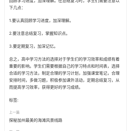
回顾学习进度，加深理解。在总结复习时，学生们需要注意以
下几点：
1.要认真回顾学习进度，加深理解。
2.要注意总结复习，掌握知识点。
3.要定期复习，加深记忆。
总之，高中学习方法的选择对于学生们的学习效率和成绩有着
重要的影响。学生们需要根据自己的学习特点和时间表，选择
合适的学习方法，制定合理的学习计划，加强课堂笔记，合理
安排时间，多做习题，积极参加课外活动，定期总结复习，从
而提高学习效率，获得更好的学习成绩。
标签:
上一篇
探秘加州最美的海滩风景线路