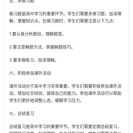
五、多做习题
做习题是高中学习的重要环节。学生们需要多做习题，加深理
解，掌握知识点。在做习题时，学生们需要注意以下几点：
1.要认真分析题目，理解题意。
2.要注意解题方法，掌握解题技巧。
3.要多做练习，加深理解。
六、积极参加课外活动
课外活动对于高中学习非常重要。学生们需要积极参加课外活
动，增加社交经验，锻炼自己的能力。参加课外活动可以帮助
学生们更好地调整心态，缓解学习压力。
七、总结复习
总结复习是高中学习的重要环节。学生们需要定期总结复习，