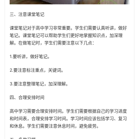
三、注意课堂笔记
课堂笔记对于高中学习非常重要。学生们需要认真听讲，做好
笔记。课堂笔记可以帮助学生们更好地掌握知识点，加深理
解。在做笔记时，学生们需要注意以下几点：
1.要听讲，做好笔记。
2.要注意标注重点，关键词。
3.要注意整理笔记，加深理解。
四、合理安排时间
高中学习需要合理安排时间。学生们需要根据自己的学习进度
和时间表，合理安排学习时间。学习时间应该包括学习、复习
和休息。学生们需要注意休息时间，避免疲劳。