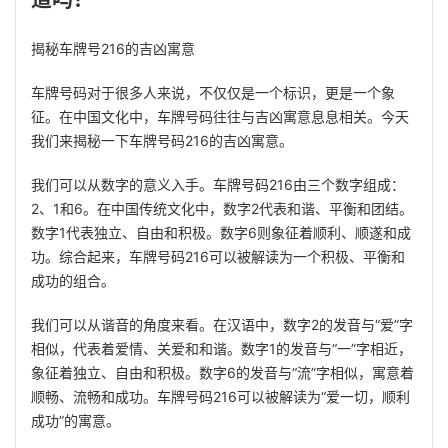
揭秘车牌号216的吉凶寓意
车牌号码对于很多人来说，不仅仅是一个标识，更是一个象
征。在中国文化中，车牌号码往往与吉凶寓意息息相关。今天
我们来揭秘一下车牌号码216的吉凶寓意。
我们可以从数字的意义入手。车牌号码216由三个数字组成：
2、1和6。在中国传统文化中，数字2代表和谐、平衡和团结。
数字1代表独立、自由和积极。数字6则象征着顺利、顺遂和成
功。综合起来，车牌号码216可以被解读为一个积极、平衡和
成功的组合。
我们可以从谐音的角度来看。在汉语中，数字2的发音与“爱”字
相似，代表着爱情、关爱和和谐。数字1的发音与“一”字相近，
象征着独立、自由和积极。数字6的发音与“流”字相似，寓意着
顺畅、流畅和成功。车牌号码216可以被解读为“爱一切，顺利
成功”的寓意。