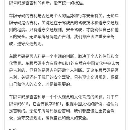
牌号码是否吉利的判断，没有统一的标准。
车牌号码的吉利与否还与个人的运势和行车安全有关。无论车
牌号码是否吉利，关键还在于驾驶员的驾驶技术和遵守交通规
则的程度。只有遵守交通规则，安全驾驶，才能确保自己和他
人的安全。无论车牌号码是否吉利，我们都应该注重安全驾
驶，遵守交通规则。
车牌号码是否吉利是一个主观的判断，取决于个人的信仰和文
化背景。车牌号码中含有数字6和1的车牌在中国文化中被认为
是吉利的，但具体是否吉利还需个人判断。无论车牌号码是否
吉利，关键还在于我们的安全驾驶。只有遵守交通规则，保证
自己和他人的安全，才是最重要的。
车牌号码是否吉利是一个个人观念和文化背景的问题。对于车
牌号码616，它含有数字6和1，根据中国文化的解读，被认为
是吉利的。无论车牌号码是否吉利，我们都应该注重安全驾
驶，遵守交通规则，确保自己和他人的安全。