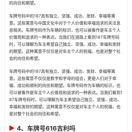
的向往和期望。
车牌号码中的187具有独立、坚强、成功、发财、幸福等寓
意。这些寓意与中国文化中对于个人价值和幸福追求的关注息
息相关。车牌号码作为车辆的标识，也可以被看作是车主个人
价值观和追求的一种表达。当我们在道路上看到187车牌号码
时，可以理解为车主希望自己独立、坚强、成功、幸福和发财
的期望。这种寓意不仅仅是对车主个人的祝福，也是对整个社
会的向往和希望。
车牌号码中的187具有独立、坚强、成功、发财、幸福等寓
意。这些寓意不仅仅是数字和字母的组合，更是人们对于幸
福、成功和顺利的向往和期望。车牌号码作为车辆的标识，也
可以被看作是车主个人价值观和追求的一种表达。当我们看到1
87车牌号码时，可以理解为车主希望自己独立、坚强、成功、
幸福和发财的期望。这种寓意不仅仅是对车主个人的祝福，也
是对整个社会的向往和希望。
4、车牌号616吉利吗