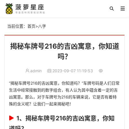
当前位置：
首页
>
八字
揭秘车牌号216的吉凶寓意，你知道
吗？
admin
2023-09-07 11:19:53
“揭秘车牌号216的吉凶寓意，你知道吗？”车牌号码是人们日常
生活中经常接触到的数字组合，有人认为其中蕴含着一定的吉
凶寓意。那么，对于车牌号为216的车辆来说，它是否有着特
殊的含义呢？让我们一起来揭秘吧！
1、揭秘车牌号216的吉凶寓意，你知
道吗？