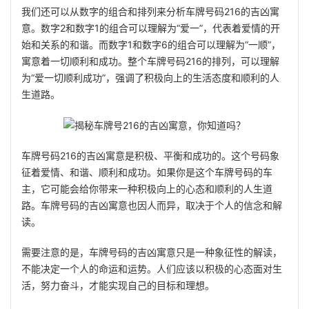
我们还可以从数字的组合和排列来分析车牌号码216的吉凶寓
意。数字2和数字1的组合可以理解为“爱一”，代表着爱情的开
始和关系的和谐。而数字1和数字6的组合可以理解为“一顺”，
寓意着一切顺利和成功。整个车牌号码216的排列，可以理解
为“爱一切顺利成功”，强调了积极向上的生活态度和顺利的人
生道路。
车牌号码216的吉凶寓意是积极、平衡和成功的。这个号码象
征着爱情、和谐、顺利和成功。如果你是这个车牌号码的车
主，它可能会给你带来一种积极向上的心态和顺利的人生道
路。车牌号码的吉凶寓意也因人而异，取决于个人的信念和解
读。
需要注意的是，车牌号码的吉凶寓意只是一种象征性的解读，
不能决定一个人的命运和运势。人们应该以积极的心态面对生
活，努力奋斗，才能实现自己的目标和理想。