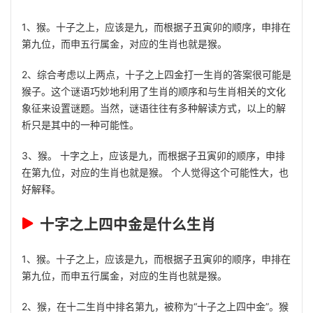
1、猴。十子之上，应该是九，而根据子丑寅卯的顺序，申排在
第九位，而申五行属金，对应的生肖也就是猴。
2、综合考虑以上两点，十子之上四金打一生肖的答案很可能是
猴子。这个谜语巧妙地利用了生肖的顺序和与生肖相关的文化
象征来设置谜题。当然，谜语往往有多种解读方式，以上的解
析只是其中的一种可能性。
3、猴。 十字之上，应该是九，而根据子丑寅卯的顺序，申排
在第九位，对应的生肖也就是猴。 个人觉得这个可能性大，也
好解释。
十字之上四中金是什么生肖
1、猴。十子之上，应该是九，而根据子丑寅卯的顺序，申排在
第九位，而申五行属金，对应的生肖也就是猴。
2、猴，在十二生肖中排名第九，被称为“十子之上四中金”。猴