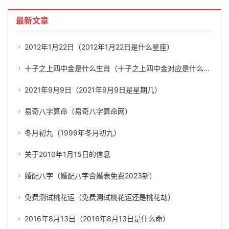
最新文章
2012年1月22日（2012年1月22日是什么星座）
十子之上四中金是什么生肖（十子之上四中金对应是什么生肖）
2021年9月9日（2021年9月9日是星期几）
易奇八字算命（易奇八字算命网）
冬月初九（1999年冬月初九）
关于2010年1月15日的信息
婚配八字（婚配八字合婚表免费2023新）
免费测试桃花运（免费测试桃花运还是桃花劫）
2016年8月13日（2016年8月13日是什么命）