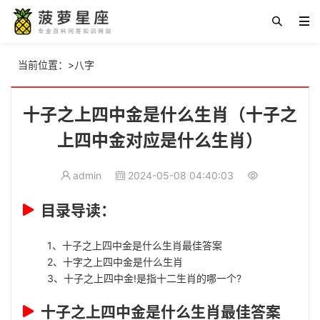
当前位置：
>
八字
十子之上四中金是什么生肖（十子之
上四中金对应是什么生肖）
admin
2024-05-08 04:40:03
目录导读：
1、
十子之上四中金是什么生肖最佳答案
2、
十字之上四中金是什么生肖
3、
十子之上四中金!是指十二生肖的哪一个?
十子之上四中金是什么生肖最佳答案