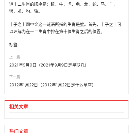
道十二生肖的顺序是：鼠、牛、虎、兔、龙、蛇、马、羊、
猴、鸡、狗、猪。
十子之上四中金这一谜语所指的生肖是猴。首先，十子之上可
以理解为在十二生肖中排在第十位生肖之后的位置。
标签:
上一篇
2021年9月9日（2021年9月9日是星期几）
下一篇
2012年1月22日（2012年1月22日是什么星座）
相关文章
热门文章