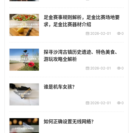
足金赛事规则解析，足金比赛场地要
求，足金比赛器材介绍
2026-02-01
0
探寻沙湾古镇历史遗迹、特色美食、
游玩攻略全解析
2026-02-01
0
谁是机车女孩？
2026-02-01
0
如何正确设置无线网络？