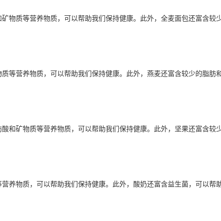
和矿物质等营养物质，可以帮助我们保持健康。此外，全麦面包还富含较
物质等营养物质，可以帮助我们保持健康。此外，燕麦还富含较少的脂肪
肪酸和矿物质等营养物质，可以帮助我们保持健康。此外，坚果还富含较
等营养物质，可以帮助我们保持健康。此外，酸奶还富含益生菌，可以帮