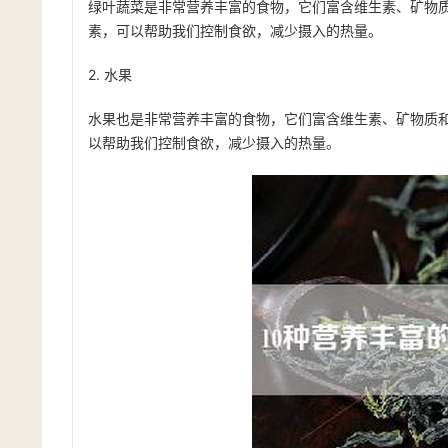
绿叶蔬菜是非常营养丰富的食物，它们富含维生素、矿物
素，可以帮助我们控制食欲，减少摄入的热量。
2. 水果
水果也是非常营养丰富的食物，它们富含维生素、矿物质
以帮助我们控制食欲，减少摄入的热量。