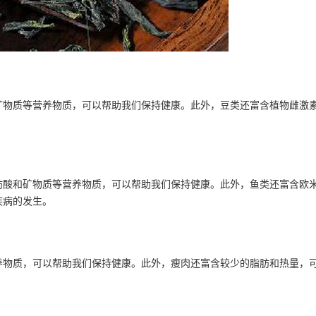
矿物质等营养物质，可以帮助我们保持健康。此外，豆类还富含植物雌激
酸和矿物质等营养物质，可以帮助我们保持健康。此外，鱼类还富含欧米
疾病的发生。
养物质，可以帮助我们保持健康。此外，瘦肉还富含较少的脂肪和热量，