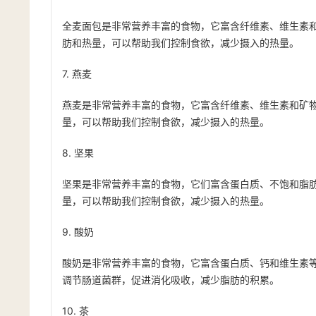
全麦面包是非常营养丰富的食物，它富含纤维素、维生素
肪和热量，可以帮助我们控制食欲，减少摄入的热量。
7. 燕麦
燕麦是非常营养丰富的食物，它富含纤维素、维生素和矿
量，可以帮助我们控制食欲，减少摄入的热量。
8. 坚果
坚果是非常营养丰富的食物，它们富含蛋白质、不饱和脂
量，可以帮助我们控制食欲，减少摄入的热量。
9. 酸奶
酸奶是非常营养丰富的食物，它富含蛋白质、钙和维生素
调节肠道菌群，促进消化吸收，减少脂肪的积累。
10. 茶