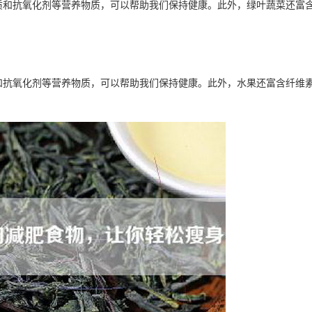
质和抗氧化剂等营养物质，可以帮助我们保持健康。此外，绿叶蔬菜还富
和抗氧化剂等营养物质，可以帮助我们保持健康。此外，水果还富含纤维