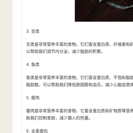
3. 豆类
豆类是非常营养丰富的食物，它们富含蛋白质、纤维素和
以帮助我们调节内分泌，减少脂肪的积累。
4. 鱼类
鱼类是非常营养丰富的食物，它们富含蛋白质、不饱和脂肪
脂肪酸，可以帮助我们降低胆固醇和血压，减少心脑血管
5. 瘦肉
瘦肉是非常营养丰富的食物，它富含蛋白质和矿物质等营
助我们控制食欲，减少摄入的热量。
6. 全麦面包