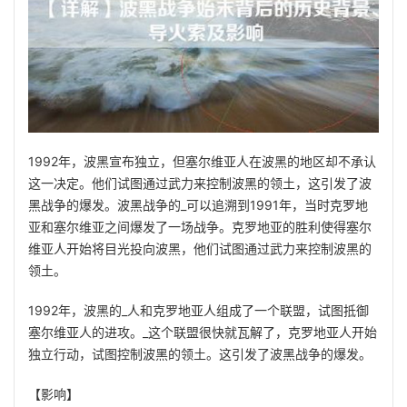
1992年，波黑宣布独立，但塞尔维亚人在波黑的地区却不承认
这一决定。他们试图通过武力来控制波黑的领土，这引发了波
黑战争的爆发。波黑战争的_可以追溯到1991年，当时克罗地
亚和塞尔维亚之间爆发了一场战争。克罗地亚的胜利使得塞尔
维亚人开始将目光投向波黑，他们试图通过武力来控制波黑的
领土。
1992年，波黑的_人和克罗地亚人组成了一个联盟，试图抵御
塞尔维亚人的进攻。_这个联盟很快就瓦解了，克罗地亚人开始
独立行动，试图控制波黑的领土。这引发了波黑战争的爆发。
【影响】